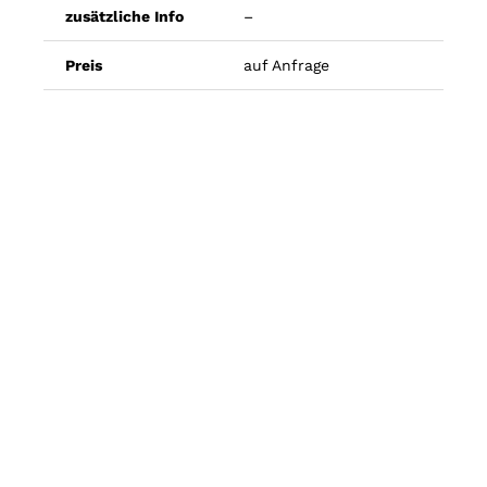
zusätzliche Info
–
Preis
auf Anfrage