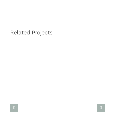
Related Projects